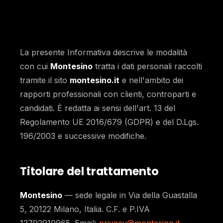
La presente Informativa descrive le modalità
con cui
Montesino
tratta i dati personali raccolti
tramite il sito
montesino.it
e nell'ambito dei
rapporti professionali con clienti, controparti e
candidati. È redatta ai sensi dell'art. 13 del
Regolamento UE 2016/679 (GDPR) e del D.Lgs.
196/2003 e successive modifiche.
Titolare del trattamento
Montesino
— sede legale in Via della Guastalla
5, 20122 Milano, Italia. C.F. e P.IVA