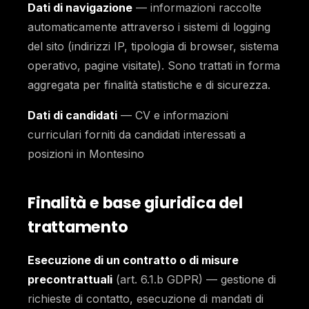
Dati di navigazione
— informazioni raccolte
automaticamente attraverso i sistemi di logging
del sito (indirizzi IP, tipologia di browser, sistema
operativo, pagine visitate). Sono trattati in forma
aggregata per finalità statistiche e di sicurezza.
Dati di candidati
— CV e informazioni
curriculari forniti da candidati interessati a
posizioni in Montesino
Finalità e base giuridica del
trattamento
Esecuzione di un contratto o di misure
precontrattuali
(art. 6.1.b GDPR) — gestione di
richieste di contatto, esecuzione di mandati di