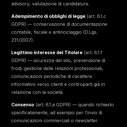
advisory, valutazione di candidature.
Adempimento di obblighi di legge
(art. 6.1.c
GDPR) — conservazione di documentazione
contabile, fiscale e antiriciclaggio (D.Lgs.
231/2007).
Legittimo interesse del Titolare
(art. 6.1.f
GDPR) — sicurezza del sito, prevenzione di
frodi, gestione delle relazioni professionali,
comunicazioni periodiche di carattere
informativo verso clienti e controparti già in
relazione con la società.
Consenso
(art. 6.1.a GDPR) — quando richiesto
specificatamente, ad esempio per l'invio di
comunicazioni commerciali o newsletter.