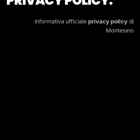
PRIVACY POLICY.
Informativa ufficiale
privacy policy
di
Montesino