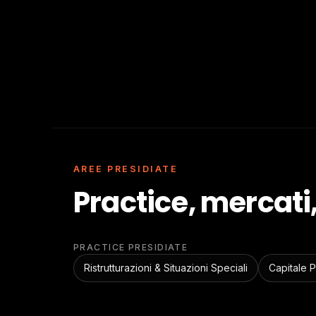
AREE PRESIDIATE
Practice, mercati,
PRACTICE PRESIDIATE
Ristrutturazioni & Situazioni Speciali
Capitale P