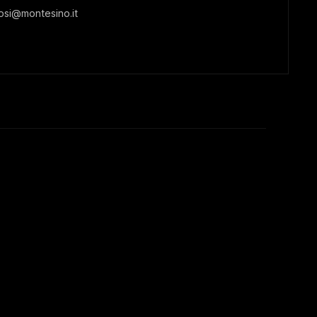
tosi@montesino.it