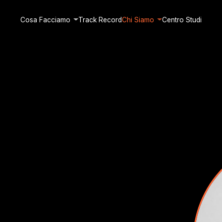
Cosa Facciamo
Track Record
Chi Siamo
Centro Studi