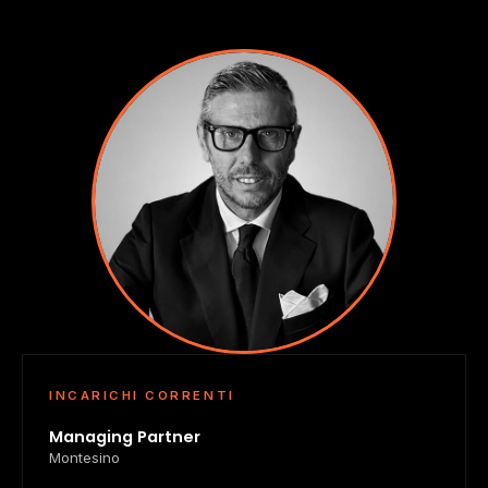
INCARICHI CORRENTI
Managing Partner
Montesino