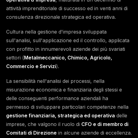
attività imprenditoriale di successo ed in venti anni di
consulenza direzionale strategica ed operativa.
Cultura nella gestione d'impresa sviluppata
sull'analisi, sull'applicazione ed il controllo, applicata
con profitto in innumerevoli aziende dei più svariati
settori (
Metalmeccanico, Chimico, Agricolo,
Commercio e Servizi
).
La sensibilità nell'analisi dei processi, nella
misurazione economica e finanziaria degli stessi e
delle conseguenti performance aziendali ha
permesso di sviluppare particolari competenze nella
gestione finanziaria, strategica ed operativa
delle
imprese, che valgono il ruolo di
CFO e di membro di
Comitati di Direzione
in alcune aziende di eccellenza.