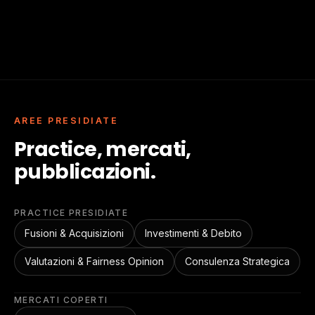
AREE PRESIDIATE
Practice, mercati,
pubblicazioni.
PRACTICE PRESIDIATE
Fusioni & Acquisizioni
Investimenti & Debito
Valutazioni & Fairness Opinion
Consulenza Strategica
MERCATI COPERTI