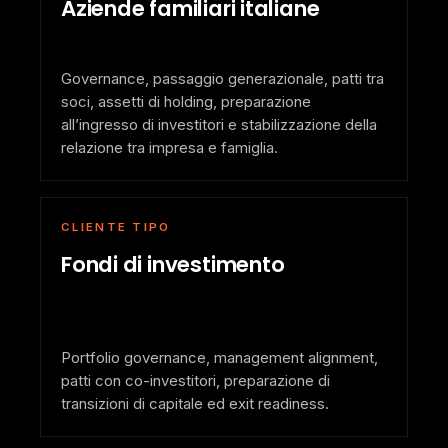
Aziende familiari italiane
Governance, passaggio generazionale, patti tra
soci, assetti di holding, preparazione
all’ingresso di investitori e stabilizzazione della
relazione tra impresa e famiglia.
CLIENTE TIPO
Fondi di investimento
Portfolio governance, management alignment,
patti con co-investitori, preparazione di
transizioni di capitale ed exit readiness.