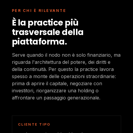
PER CHI È RILEVANTE
È la practice più
trasversale della
piattaforma.
Serve quando il nodo non è solo finanziario, ma
riguarda l'architettura del potere, dei diritti e
della continuità. Per questo la practice lavora
spesso a monte delle operazioni straordinarie:
prima di aprire il capitale, negoziare con
investitori, riorganizzare una holding o
affrontare un passaggio generazionale.
CLIENTE TIPO