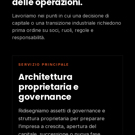
delle operazioni.
Lavoriamo nei punti in cui una decisione di
capitale o una transizione industriale richiedono
prima ordine su soci, ruoli, regole e
responsabilità.
SERVIZIO PRINCIPALE
Architettura
proprietaria e
governance
Ridisegniamo assetti di governance e
struttura proprietaria per preparare
l’impresa a crescita, apertura del
capitale, successione o nuova fase