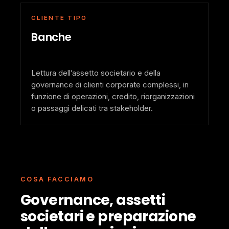
CLIENTE TIPO
Banche
Lettura dell’assetto societario e della
governance di clienti corporate complessi, in
funzione di operazioni, credito, riorganizzazioni
o passaggi delicati tra stakeholder.
COSA FACCIAMO
Governance, assetti
societari e preparazione