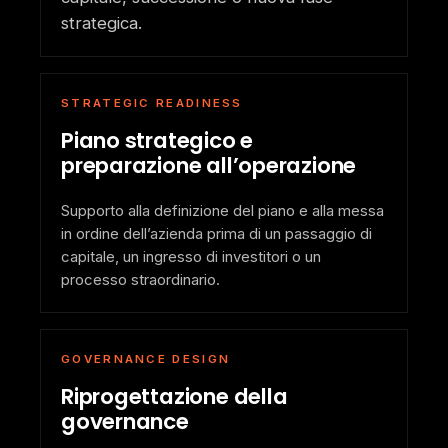
strategica.
STRATEGIC READINESS
Piano strategico e
preparazione all’operazione
Supporto alla definizione del piano e alla messa
in ordine dell’azienda prima di un passaggio di
capitale, un ingresso di investitori o un
processo straordinario.
GOVERNANCE DESIGN
Riprogettazione della
governance