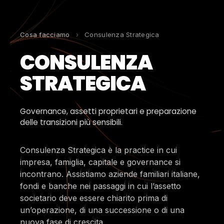
Cosa facciamo
›
Consulenza Strategica
CONSULENZA
STRATEGICA
Governance, assetti proprietari e preparazione
delle transizioni più sensibili.
Consulenza Strategica è la practice in cui
impresa, famiglia, capitale e governance si
incontrano. Assistiamo aziende familiari italiane,
fondi e banche nei passaggi in cui l’assetto
societario deve essere chiarito prima di
un’operazione, di una successione o di una
nuova fase di crescita.