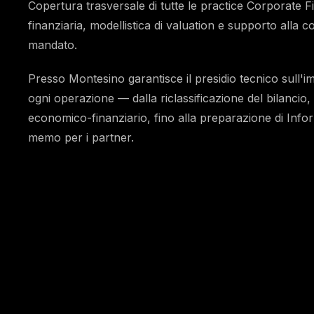
Copertura trasversale di tutte le practice Corporate Fi
finanziaria, modellistica di valuation e supporto alla c
mandato.
Presso Montesino garantisce il presidio tecnico sull'imp
ogni operazione — dalla riclassificazione del bilancio,
economico-finanziario, fino alla preparazione di In
memo per i partner.