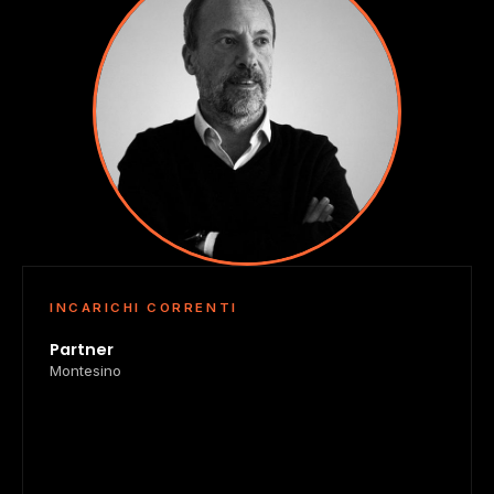
INCARICHI CORRENTI
Partner
Montesino