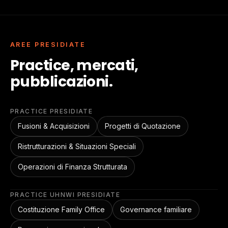
AREE PRESIDIATE
Practice, mercati,
pubblicazioni.
PRACTICE PRESIDIATE
Fusioni & Acquisizioni
Progetti di Quotazione
Ristrutturazioni & Situazioni Speciali
Operazioni di Finanza Strutturata
PRACTICE UHNWI PRESIDIATE
Costituzione Family Office
Governance familiare