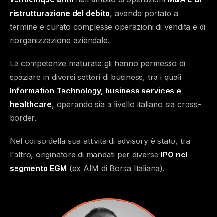
ristrutturazione del debito
, avendo portato a
termine e curato complesse operazioni di vendita e di
riorganizzazione aziendale.
Le competenze maturate gli hanno permesso di
spaziare in diversi settori di business, tra i quali
Information Technology, business services e
healthcare
, operando sia a livello italiano sia cross-
border.
Nel corso della sua attività di advisory è stato, tra
l'altro, originatore di mandati per diverse
IPO nel
segmento EGM
(ex AIM di Borsa Italiana).