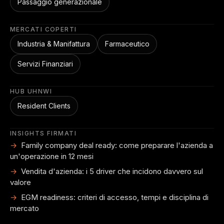
Passaggio generazionale
MERCATI COPERTI
Industria & Manifattura
Farmaceutico
Servizi Finanziari
HUB UHNWI
Resident Clients
INSIGHTS FIRMATI
Family company deal ready: come preparare l'azienda a
un'operazione in 12 mesi
Vendita d'azienda: i 5 driver che incidono davvero sul
valore
EGM readiness: criteri di accesso, tempi e disciplina di
mercato