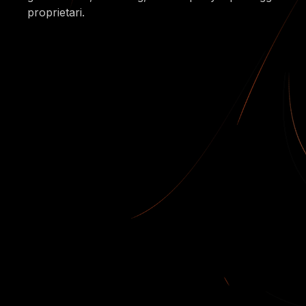
proprietari.