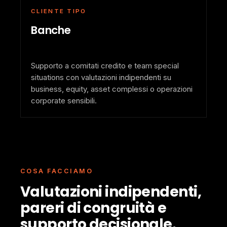
CLIENTE TIPO
Banche
Supporto a comitati credito e team special
situations con valutazioni indipendenti su
business, equity, asset complessi o operazioni
corporate sensibili.
COSA FACCIAMO
Valutazioni indipendenti,
pareri di congruità e
supporto decisionale.