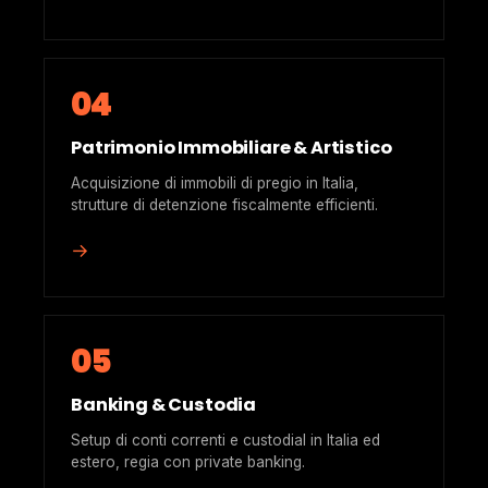
04
Patrimonio Immobiliare & Artistico
Acquisizione di immobili di pregio in Italia,
strutture di detenzione fiscalmente efficienti.
→
05
Banking & Custodia
Setup di conti correnti e custodial in Italia ed
estero, regia con private banking.