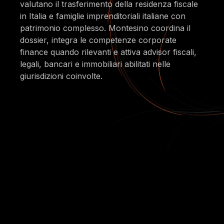
valutano il trasferimento della residenza fiscale
in Italia e famiglie imprenditoriali italiane con
patrimonio complesso. Montesino coordina il
dossier, integra le competenze corporate
finance quando rilevanti e attiva advisor fiscali,
legali, bancari e immobiliari abilitati nelle
giurisdizioni coinvolte.