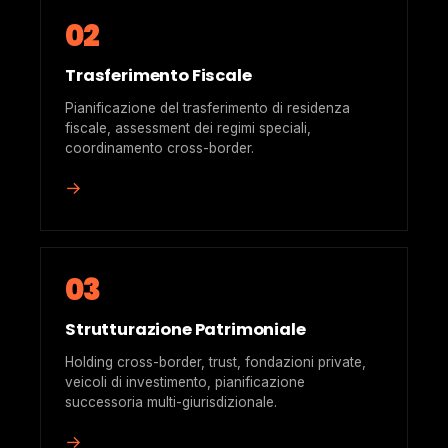
02
Trasferimento Fiscale
Pianificazione del trasferimento di residenza
fiscale, assessment dei regimi speciali,
coordinamento cross-border.
→
03
Strutturazione Patrimoniale
Holding cross-border, trust, fondazioni private,
veicoli di investimento, pianificazione
successoria multi-giurisdizionale.
→