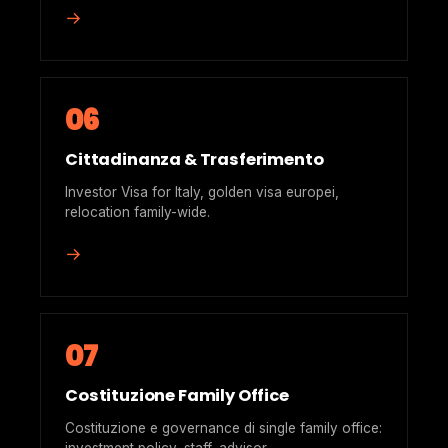
→
06
Cittadinanza & Trasferimento
Investor Visa for Italy, golden visa europei,
relocation family-wide.
→
07
Costituzione Family Office
Costituzione e governance di single family office: