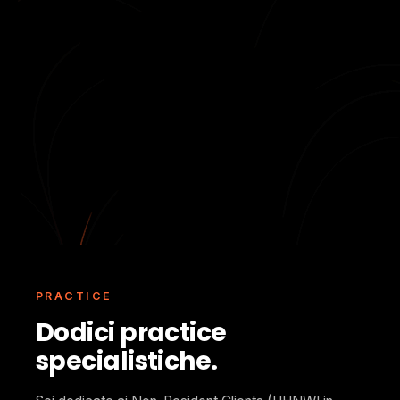
PRACTICE
Dodici practice
specialistiche.