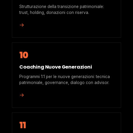
Strutturazione della transizione patrimoniale:
trust, holding, donazioni con riserva.
→
10
Coaching Nuove Generazioni
Programmi 1:1 per le nuove generazioni: tecnica
patrimoniale, governance, dialogo con advisor.
→
11