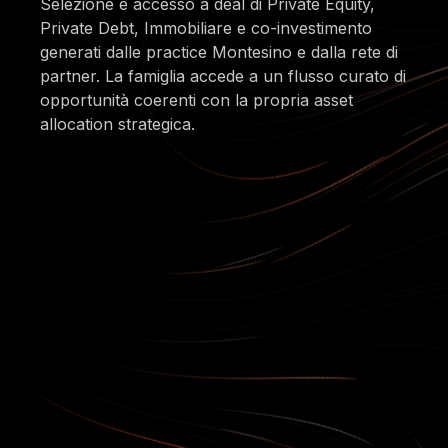
Selezione e accesso a deal di Private Equity,
Private Debt, Immobiliare e co-investimento
generati dalle practice Montesino e dalla rete di
partner. La famiglia accede a un flusso curato di
opportunità coerenti con la propria asset
allocation strategica.