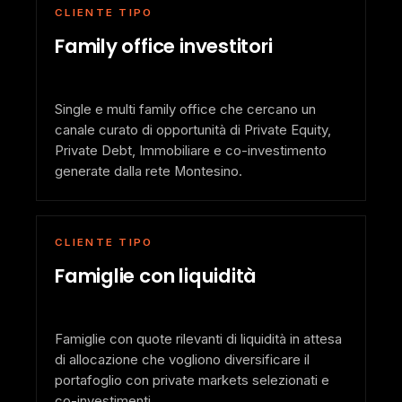
CLIENTE TIPO
Family office investitori
Single e multi family office che cercano un
canale curato di opportunità di Private Equity,
Private Debt, Immobiliare e co-investimento
generate dalla rete Montesino.
CLIENTE TIPO
Famiglie con liquidità
Famiglie con quote rilevanti di liquidità in attesa
di allocazione che vogliono diversificare il
portafoglio con private markets selezionati e
co-investimenti.