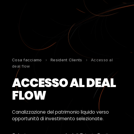
Cosa facciamo
›
Resident Clients
›
Accesso al
deal flow
ACCESSO AL DEAL
FLOW
Canalizzazione del patrimonio liquido verso
opportunità di investimento selezionate.