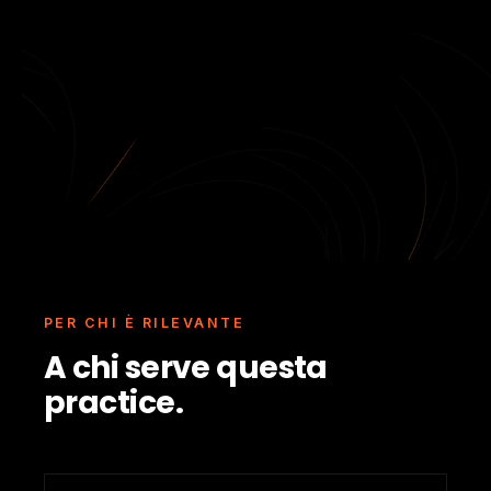
PER CHI È RILEVANTE
A chi serve questa
practice.