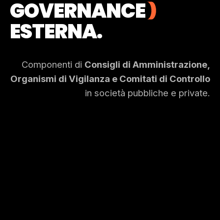
GOVERNANCE
ESTERNA.
Componenti di
Consigli di Amministrazione,
Organismi di Vigilanza e Comitati di Controllo
in società pubbliche e private.