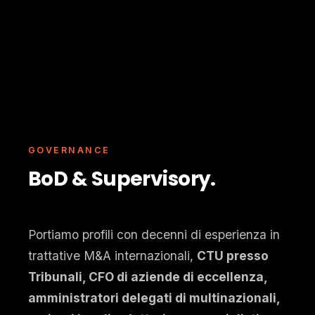
GOVERNANCE
BoD & Supervisory.
Portiamo profili con decenni di esperienza in
trattative M&A internazionali,
CTU presso
Tribunali, CFO di aziende di eccellenza,
amministratori delegati di multinazionali,