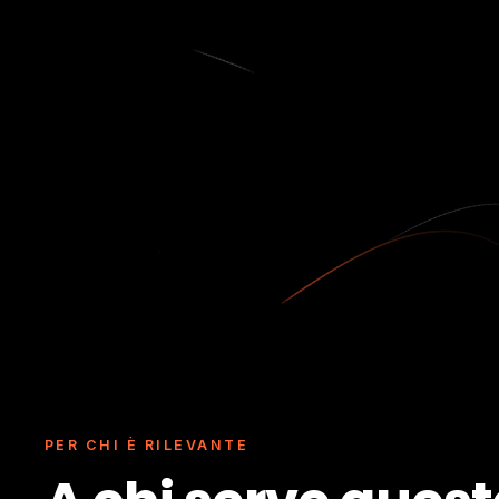
PER CHI È RILEVANTE