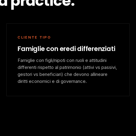
a practice.
CLIENTE TIPO
Famiglie con eredi differenziati
Famiglie con figli/nipoti con ruoli e attitudini
differenti rispetto al patrimonio (attivi vs passivi,
gestori vs beneficiari) che devono allineare
diritti economici e di governance.