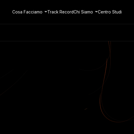
Cosa Facciamo
Track Record
Chi Siamo
Centro Studi